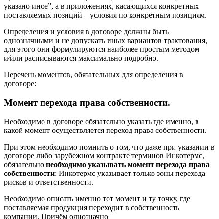
указано иное”, а в приложениях, касающихся конкретных
поставляемых позиций – условия по конкретным позициям.
Определения и условия в договоре должны быть
однозначными и не допускать иных вариантов трактования,
для этого они формулируются наиболее простым методом
и⁄или расписываются максимально подробно.
Перечень моментов, обязательных для определения в
договоре:
Момент перехода права собственности.
Необходимо в договоре обязательно указать где именно, в
какой момент осуществляется переход права собственности.
При этом необходимо помнить о том, что даже при указании в
договоре либо зарубежном контракте терминов Инкотермс,
обязательно
необходимо указывать момент перехода права
собственности
: Инкотермс указывает только зоны перехода
рисков и ответственности.
Необходимо описать именно тот момент и ту точку, где
поставляемая продукция переходит в собственность
компании. Причём однозначно.