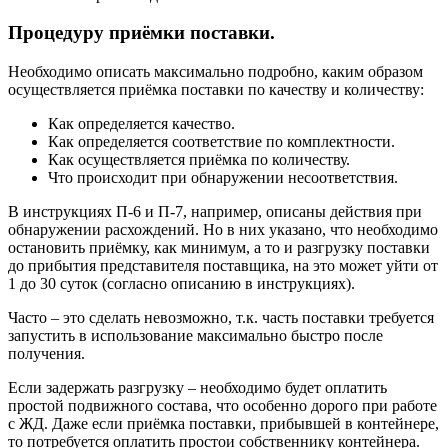
Процедуру приёмки поставки
.
Необходимо описать максимально подробно, каким образом
осуществляется приёмка поставки по качеству и количеству:
Как определяется качество.
Как определяется соответствие по комплектности.
Как осуществляется приёмка по количеству.
Что происходит при обнаружении несоответствия.
В инструкциях П-6 и П-7, например, описаны действия при
обнаружении расхождений. Но в них указано, что необходимо
остановить приёмку, как минимум, а то и разгрузку поставки
до прибытия представителя поставщика, на это может уйти от
1 до 30 суток (согласно описанию в инструкциях).
Часто – это сделать невозможно, т.к. часть поставки требуется
запустить в использование максимально быстро после
получения.
Если задержать разгрузку – необходимо будет оплатить
простой подвижного состава, что особенно дорого при работе
с ЖД. Даже если приёмка поставки, прибывшей в контейнере,
то потребуется оплатить простои собственнику контейнера.