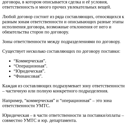
договора, в котором описывается сделка и её условия,
ответственность и много прочих увлекательных вещей.
Любой договор состоит из ряда составляющих, относящихся к
разным зонам ответственности и описывающих разные этапы
исполнения договора, возможные отклонения от него и
обязательства сторон по договору.
Зоны ответственности между подразделениями по договору.
Существует несколько составляющих по договору поставки:
“Коммерческая”.
“Операционная”.
“Юридическая”.
“Финансовая”.
Каждая из составляющих подразумевает зону ответственности
– частичную или полную конкретного подразделения.
Например, “коммерческая” и “операционная” – это зона
ответственности УМТС.
Юридическая – в части ответственности за поставки/оплаты –
совместно УМТС и юр. департамента.