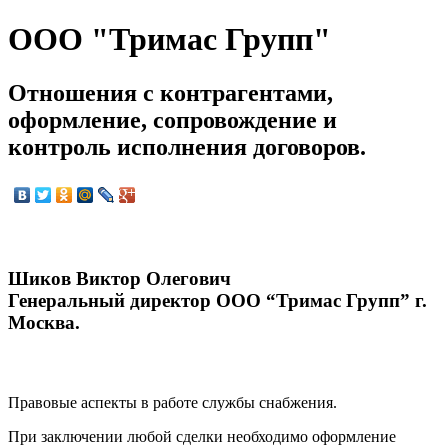
ООО "Тримас Групп"
Отношения с контрагентами,
оформление, сопровождение и
контроль исполнения договоров.
Шиков Виктор Олегович
Генеральный директор ООО “Тримас Групп” г.
Москва.
Правовые аспекты в работе службы снабжения.
При заключении любой сделки необходимо оформление