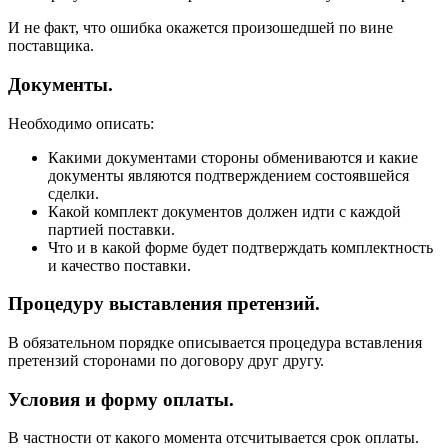
И не факт, что ошибка окажется произошедшей по вине
поставщика.
Документы
.
Необходимо описать:
Какими документами стороны обмениваются и какие
документы являются подтверждением состоявшейся
сделки.
Какой комплект документов должен идти с каждой
партией поставки.
Что и в какой форме будет подтверждать комплектность
и качество поставки.
Процедуру выставления претензий
.
В обязательном порядке описывается процедура вставления
претензий сторонами по договору друг другу.
Условия и форму оплаты
.
В частности от какого момента отсчитывается срок оплаты.