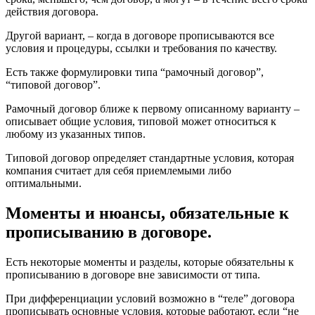
действия договора.
Другой вариант, – когда в договоре прописываются все
условия и процедуры, ссылки и требования по качеству.
Есть также формулировки типа “рамочный договор”,
“типовой договор”.
Рамочный договор ближе к первому описанному варианту –
описывает общие условия, типовой может относиться к
любому из указанных типов.
Типовой договор определяет стандартные условия, которая
компания считает для себя приемлемыми либо
оптимальными.
Моменты и нюансы, обязательные к
прописыванию в договоре.
Есть некоторые моменты и разделы, которые обязательны к
прописыванию в договоре вне зависимости от типа.
При дифференциации условий возможно в “теле” договора
прописывать основные условия, которые работают, если “не