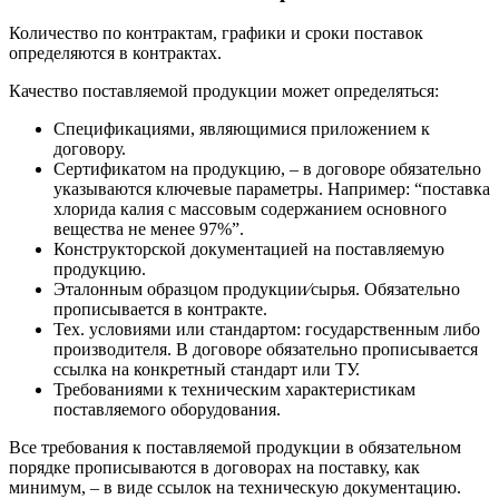
Количество по контрактам, графики и сроки поставок
определяются в контрактах.
Качество поставляемой продукции может определяться:
Спецификациями, являющимися приложением к
договору.
Сертификатом на продукцию, – в договоре обязательно
указываются ключевые параметры. Например: “поставка
хлорида калия с массовым содержанием основного
вещества не менее 97%”.
Конструкторской документацией на поставляемую
продукцию.
Эталонным образцом продукции⁄сырья. Обязательно
прописывается в контракте.
Тех. условиями или стандартом: государственным либо
производителя. В договоре обязательно прописывается
ссылка на конкретный стандарт или ТУ.
Требованиями к техническим характеристикам
поставляемого оборудования.
Все требования к поставляемой продукции в обязательном
порядке прописываются в договорах на поставку, как
минимум, – в виде ссылок на техническую документацию.