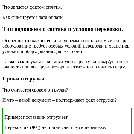
Что является фактом оплаты.
Как фиксируется дата оплаты.
Тип подвижного состава и условия перевозки
.
Особенно это важно, если закупаемый поставляемый товар/
оборудование требует особых условий перевозки и хранения,
условий и оборудования для разгрузки.
Также важно указать возможную нагрузку на товар⁄упаковку:
рядность или вес груза, который возможно положить сверху.
Сроки отгрузки
.
Что считается сроком отгрузки?
И что – какой документ – подтверждает факт отгрузки?
Пример: поставщик отгружает.
Перевозчик (ЖД) не принимает груз к перевозке.