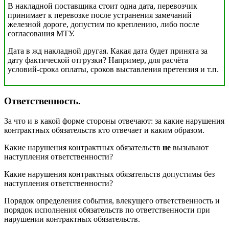
В накладной поставщика стоит одна дата, перевозчик
принимает к перевозке после устранения замечаний
железной дороге, допустим по креплению, либо после
согласования МТУ.
Дата в жд накладной другая. Какая дата будет принята за
дату фактической отгрузки? Например, для расчёта
условий-срока оплаты, сроков выставления претензия и т.п.
Ответственность
.
За что и в какой форме стороны отвечают: за какие нарушения
контрактных обязательств кто отвечает и каким образом.
Какие нарушения контрактных обязательств
не
вызывают
наступления ответственности?
Какие нарушения контрактных обязательств допустимы без
наступления ответственности?
Порядок определения события, влекущего ответственность и
порядок исполнения обязательств по ответственности при
нарушении контрактных обязательств.