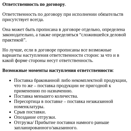
Ответственность по договору
.
Ответственность по договору при исполнении обязательств
присутствует всегда.
Она может быть прописана в договоре отдельно, определена
законодательно, а также определяться “сложившейся деловой
практикой”.
Но лучше, если в договоре прописаны все возможные
варианты наступления ответственности сторон: за что и в
какой форме стороны несут ответственность.
Возможные моменты наступления ответственности
:
Поставка бракованной либо некомплектной продукции,
что то же – поставка продукции не пригодной к
применению по назначению.
Поставка меньшего количества.
Пересортица в поставке – поставка незаказанной
номенклатуры.
Срыв поставки.
Опоздание отгрузки.
Отгрузка/ Прибытие поставки намного раньше
запланированного/заказанного.