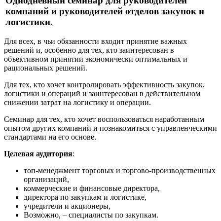
Однодневный семинар для руководителей
компаний и руководителей отделов закупок и
логистики.
Для всех, в чьи обязанности входит принятие важных
решений и, особенно для тех, кто заинтересован в
объективном принятии экономически оптимальных и
рациональных решений.
Для тех, кто хочет контролировать эффективность закупок,
логистики и операций и заинтересован в действительном
снижении затрат на логистику и операции.
Семинар для тех, кто хочет воспользоваться наработанным
опытом других компаний и познакомиться с управленческими
стандартами на его основе.
Целевая аудитория
:
топ-менеджмент торговых и торгово-производственных
организаций,
коммерческие и финансовые директора,
директора по закупкам и логистике,
учредители и акционеры,
Возможно, – специалисты по закупкам.