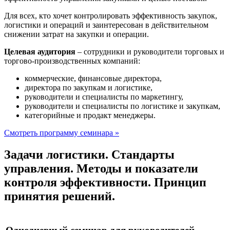
Для всех, кто хочет контролировать эффективность закупок,
логистики и операций и заинтересован в действительном
снижении затрат на закупки и операции.
Целевая аудитория
– сотрудники и руководители торговых и
торгово-производственных компаний:
коммерческие, финансовые директора,
директора по закупкам и логистике,
руководители и специалисты по маркетингу,
руководители и специалисты по логистике и закупкам,
категорийные и продакт менеджеры.
Смотреть программу семинара »
Задачи логистики. Стандарты
управления. Методы и показатели
контроля эффективности. Принцип
принятия решений.