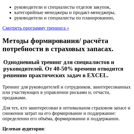
руководители и специалисты отделов закупок,
категорийные менеджеры и продакт-менеджеры,
руководители и специалисты по планированию,
Смотреть программу тренинга »
Методы формирования/ расчёта
потребности в страховых запасах.
Однодневный тренинг для специалистов и
руководителей. От 40-50% времени отводится
решению практических задач в EXCEL.
Тренинг для руководителей и сотрудников, заинтересованных
или участвующих в управлении рисками и, отчасти,
продажами.
Для тех, кто заинтересован в оптимальном страховом запасе и
снижении затрат на его формирование и поддержание:
определении его объёма, формировании и поддержании.
Целевая аудитория
: