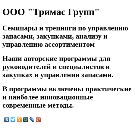
ООО "Тримас Групп"
Семинары и тренинги по управлению
запасами, закупками, анализу и
управлению ассортиментом
Наши авторские программы для
руководителей и специалистов в
закупках и управлении запасами.
В программы включены практические
и наиболее инновационные
современные методы.