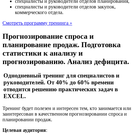
специалисты и руководители отделов планирования,
специалисты и руководители отделов закупок,
коммерческого отдела.
Смотреть программу тренинга »
Прогнозирование спроса и
планирование продаж. Подготовка
статистики к анализу и
прогнозированию. Анализ дефицита.
Однодневный тренинг для специалистов и
руководителей. От 40% до 60% времени
отводится решению практических задач в
EXCEL.
Тренинг будет полезен и интересен тем, кто занимается или
заинтересован в качественном прогнозировании спроса и
планировании продаж.
Целевая аудитория
: