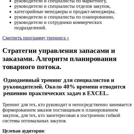
руководители и специалисты по маркетингу,
руководители и специалисты отделов закупок,
категорийные менеджеры и продакт-менеджеры,
руководители и специалисты по планированию,
руководители и сотрудники коммерческих
подразделений.
Смотреть программу тренинга »
Стратегии управления запасами и
заказами. Алгоритм планирования
товарного потока.
Однодневный тренинг для специалистов и
руководителей. Около 40% времени отводится
решению практических задач в EXCEL.
Тренинг для тех, кто руководит и непосредственно занимается
формированием заказов поставщикам и планированием
закупок, для тех, кто заинтересован в построении гибкой
системы оптимальных закупок
Целевая аудитория
: