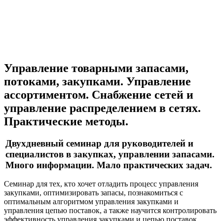
Управление товарными запасами,
потоками, закупками. Управление
ассортиментом. Снабжение сетей и
управление распределением в сетях.
Практические методы.
Двухдневный семинар для руководителей и
специалистов в закупках, управлении запасами.
Много информации. Мало практических задач.
Семинар для тех, кто хочет отладить процесс управления
закупками, оптимизировать запасы, познакомиться с
оптимальным алгоритмом управления закупками и
управления цепью поставок, а также научится контролировать
эффективность управления закупками и цепью поставок.