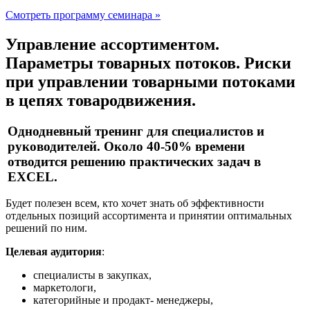
Смотреть программу семинара »
Управление ассортиментом.
Параметры товарных потоков. Риски
при управлении товарными потоками
в цепях товародвижения.
Однодневный тренинг для специалистов и
руководителей. Около 40-50% времени
отводится решению практических задач в
EXCEL.
Будет полезен всем, кто хочет знать об эффективности
отдельных позиций ассортимента и принятии оптимальных
решений по ним.
Целевая аудитория
:
специалисты в закупках,
маркетологи,
категорийные и продакт- менеджеры,