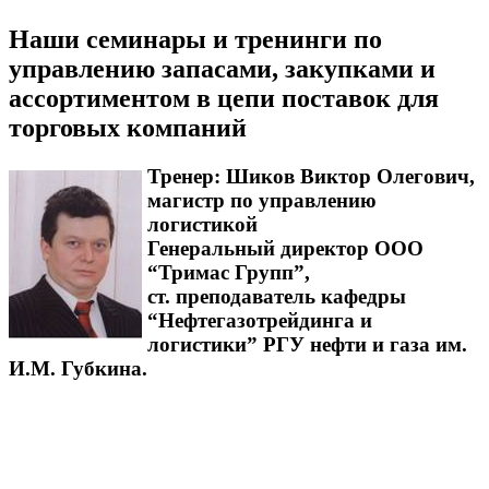
Наши семинары и тренинги по
управлению запасами, закупками и
ассортиментом в цепи поставок для
торговых компаний
Тренер:
Шиков Виктор Олегович
,
магистр по управлению
логистикой
Генеральный директор ООО
“Тримас Групп”,
ст. преподаватель кафедры
“Нефтегазотрейдинга и
логистики” РГУ нефти и газа им.
И.М. Губкина.